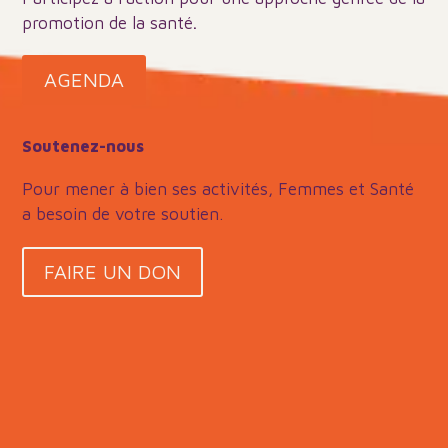
promotion de la santé
.
AGENDA
Soutenez-nous
Pour mener à bien ses activités, Femmes et Santé
a besoin de votre soutien.
FAIRE UN DON