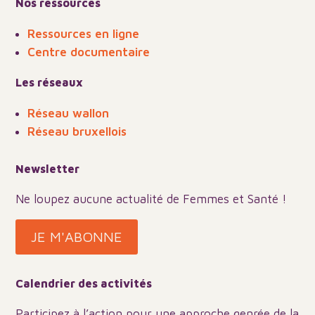
Nos ressources
Ressources en ligne
Centre documentaire
Les réseaux
Réseau wallon
Réseau bruxellois
Newsletter
Ne loupez aucune actualité de Femmes et Santé !
JE M'ABONNE
Calendrier des activités
Participez à l’action pour une approche genrée de la