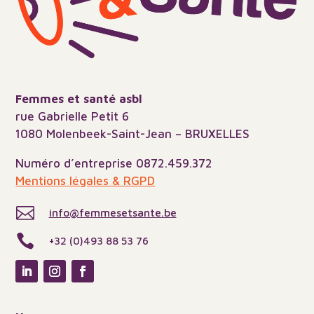
Femmes et santé asbl
rue Gabrielle Petit 6
1080 Molenbeek-Saint-Jean – BRUXELLES
Numéro d’entreprise 0872.459.372
Mentions légales & RGPD

info@femmesetsante.be

+32 (0)493 88 53 76