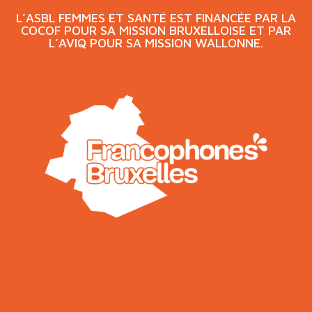
L’ASBL FEMMES ET SANTÉ EST FINANCÉE PAR LA
COCOF POUR SA MISSION BRUXELLOISE ET PAR
L’AVIQ POUR SA MISSION WALLONNE.