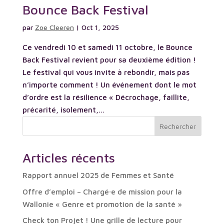
Bounce Back Festival
par
Zoe Cleeren
|
Oct 1, 2025
Ce vendredi 10 et samedi 11 octobre, le Bounce
Back Festival revient pour sa deuxième édition !
Le festival qui vous invite à rebondir, mais pas
n’importe comment ! Un événement dont le mot
d’ordre est la résilience « Décrochage, faillite,
précarité, isolement,...
Rechercher
Articles récents
Rapport annuel 2025 de Femmes et Santé
Offre d’emploi – Chargé∙e de mission pour la
Wallonie « Genre et promotion de la santé »
Check ton Projet ! Une grille de lecture pour