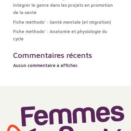
intégrer le genre dans les projets en promotion
de la santé
Fiche méthodo’ : Santé mentale (et migration)
Fiche méthodo’ : Anatomie et physiologie du
cycle
Commentaires récents
Aucun commentaire à afficher.