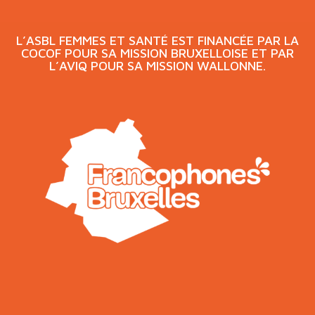
L’ASBL FEMMES ET SANTÉ EST FINANCÉE PAR LA
COCOF POUR SA MISSION BRUXELLOISE ET PAR
L’AVIQ POUR SA MISSION WALLONNE.