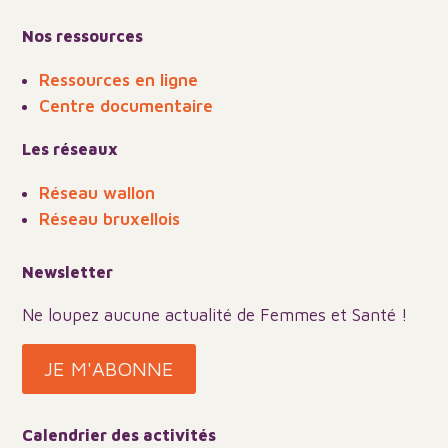
Nos ressources
Ressources en ligne
Centre documentaire
Les réseaux
Réseau wallon
Réseau bruxellois
Newsletter
Ne loupez aucune actualité de Femmes et Santé !
JE M'ABONNE
Calendrier des activités