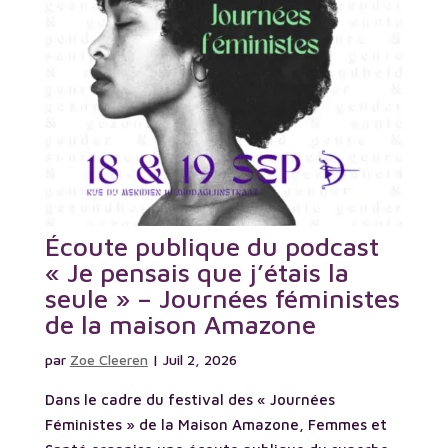
Écoute publique du podcast
« Je pensais que j’étais la
seule » – Journées féministes
de la maison Amazone
par
Zoe Cleeren
|
Juil 2, 2026
Dans le cadre du festival des « Journées
Féministes » de la Maison Amazone, Femmes et