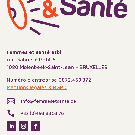
Femmes et santé asbl
rue Gabrielle Petit 6
1080 Molenbeek-Saint-Jean – BRUXELLES
Numéro d’entreprise 0872.459.372
Mentions légales & RGPD

info@femmesetsante.be

+32 (0)493 88 53 76