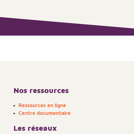
Nos ressources
Ressources en ligne
Centre documentaire
Les réseaux