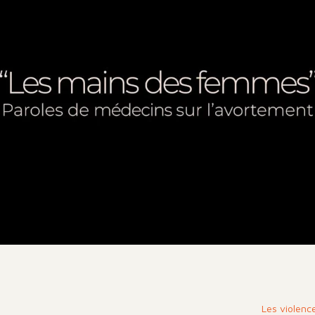
Les violence