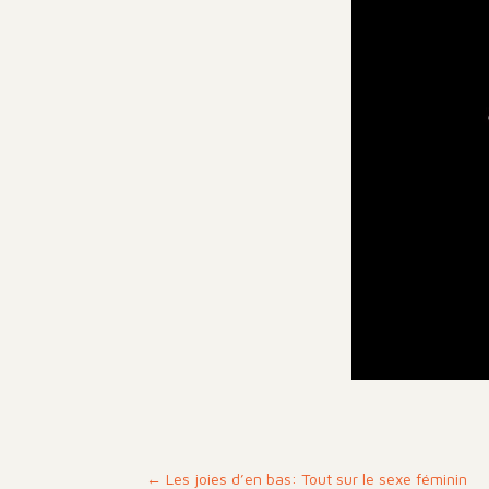
←
Les joies d’en bas: Tout sur le sexe féminin