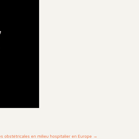
s obstétricales en milieu hospitalier en Europe
→