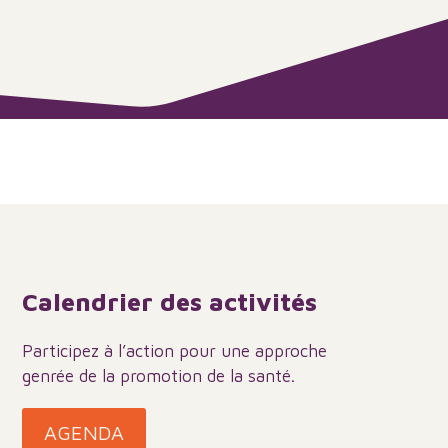
Calendrier des activités
Participez à l’action pour une approche
genrée de la promotion de la santé
.
AGENDA