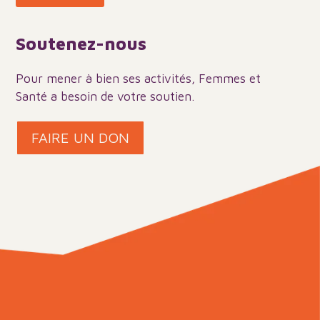
Soutenez-nous
Pour mener à bien ses activités, Femmes et
Santé a besoin de votre soutien.
FAIRE UN DON