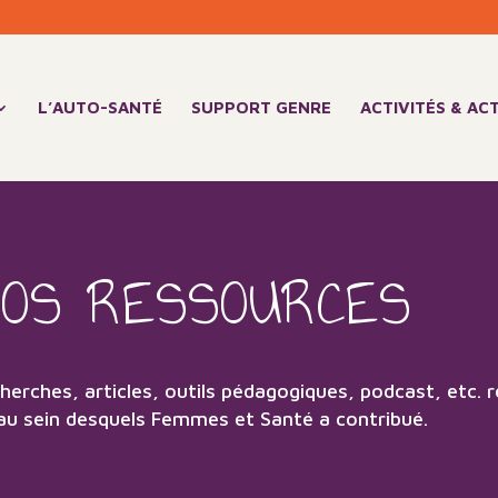
L’AUTO-SANTÉ
SUPPORT GENRE
ACTIVITÉS & AC
OS RESSOURCES
herches, articles, outils pédagogiques, podcast, etc.
au sein desquels Femmes et Santé a contribué.