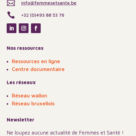

info@femmesetsante.be

+32 (0)493 88 53 76
Nos ressources
Ressources en ligne
Centre documentaire
Les réseaux
Réseau wallon
Réseau bruxellois
Newsletter
Ne loupez aucune actualité de Femmes et Santé !