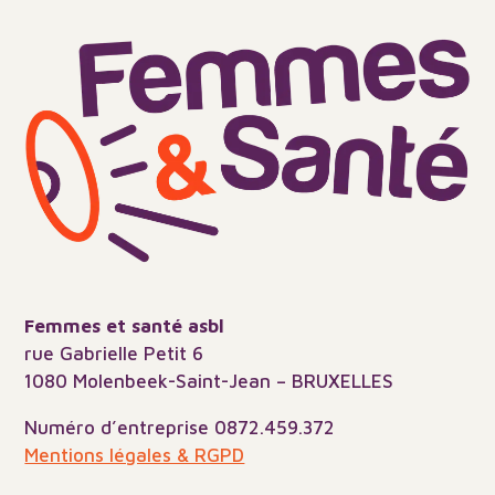
Femmes et santé asbl
rue Gabrielle Petit 6
1080 Molenbeek-Saint-Jean – BRUXELLES
Numéro d’entreprise 0872.459.372
Mentions légales & RGPD