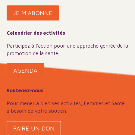
JE M'ABONNE
Calendrier des activités
Participez à l’action pour une approche genrée de la
promotion de la santé
.
AGENDA
Soutenez-nous
Pour mener à bien ses activités, Femmes et Santé
a besoin de votre soutien.
FAIRE UN DON