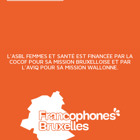
L’ASBL FEMMES ET SANTÉ EST FINANCÉE PAR LA
COCOF POUR SA MISSION BRUXELLOISE ET PAR
L’AVIQ POUR SA MISSION WALLONNE.