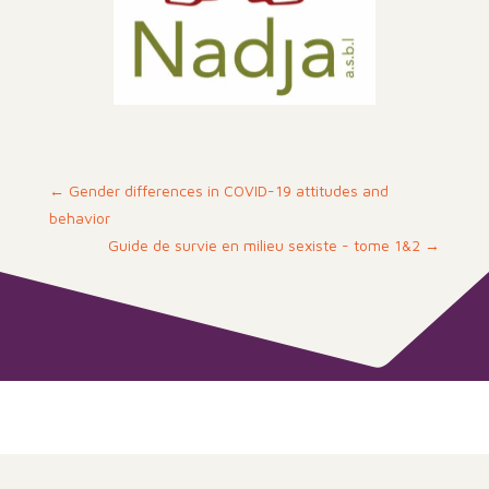
←
Gender differences in COVID-19 attitudes and
behavior
Guide de survie en milieu sexiste - tome 1&2
→