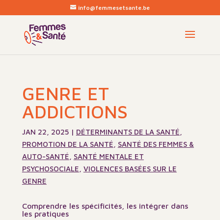
info@femmesetsante.be
GENRE ET
ADDICTIONS
JAN 22, 2025
|
DÉTERMINANTS DE LA SANTÉ
,
PROMOTION DE LA SANTÉ
,
SANTÉ DES FEMMES &
AUTO-SANTÉ
,
SANTÉ MENTALE ET
PSYCHOSOCIALE
,
VIOLENCES BASÉES SUR LE
GENRE
Comprendre les spécificités, les intégrer dans
les pratiques