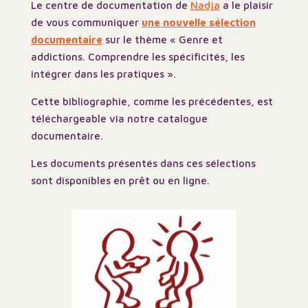
Le centre de documentation de
Nadja
a le plaisir
de vous communiquer
une nouvelle sélection
documentaire
sur le thème « Genre et
addictions. Comprendre les spécificités, les
intégrer dans les pratiques ».
Cette bibliographie, comme les précédentes, est
téléchargeable via notre catalogue
documentaire.
Les documents présentés dans ces sélections
sont disponibles en prêt ou en ligne.